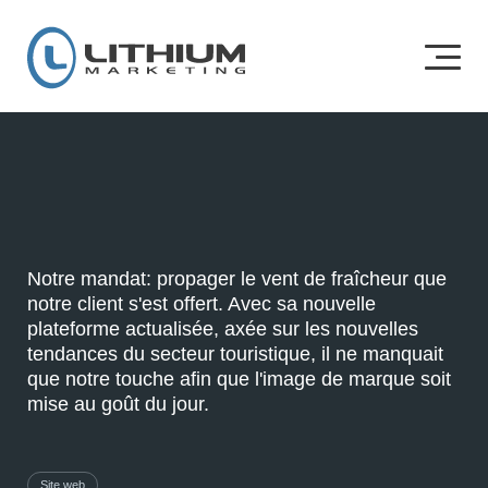
Notre mandat: propager le vent de
fraîcheur
que
notre client s'est offert.
Avec sa nouvelle
plateforme actualisée, axée sur les nouvelles
tendances
du secteur touristique, il ne manquait
que notre touche afin que l'image de marque soit
mise au goût du jour.
Site web