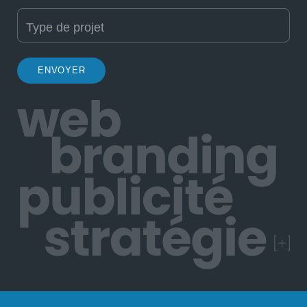
Type de projet