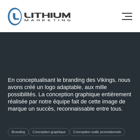
En conceptualisant le
branding
des Vikings, nous
avons créé un logo adaptable, aux mille
possibilités
.
La conception graphique entièrement
réalisée par notre équipe fait de cette image de
marque un succès, reconnaissable entre tous.
Branding
Conception graphique
Conception outils promotionnels