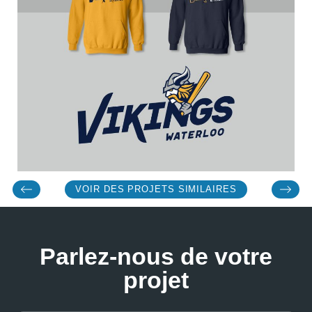
VOIR DES PROJETS SIMILAIRES
Parlez-nous de votre
projet