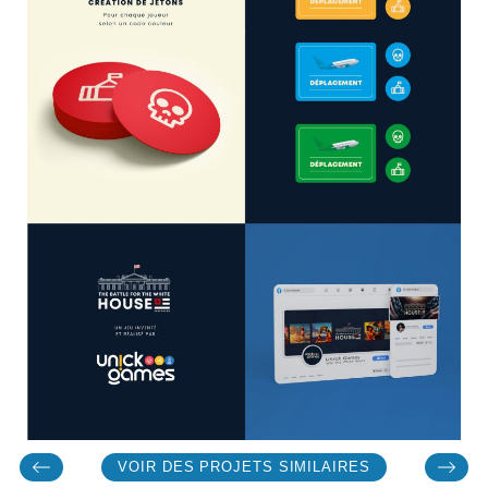
VOIR DES PROJETS SIMILAIRES