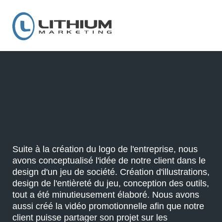
Suite à la création du logo de l'entreprise, nous
avons conceptualisé l'idée de notre client dans le
design d'un jeu de société. Création d'illustrations,
design de l'entièreté du jeu, conception des outils,
tout a été minutieusement élaboré. Nous avons
aussi créé la vidéo promotionnelle afin que notre
client puisse partager son projet sur les