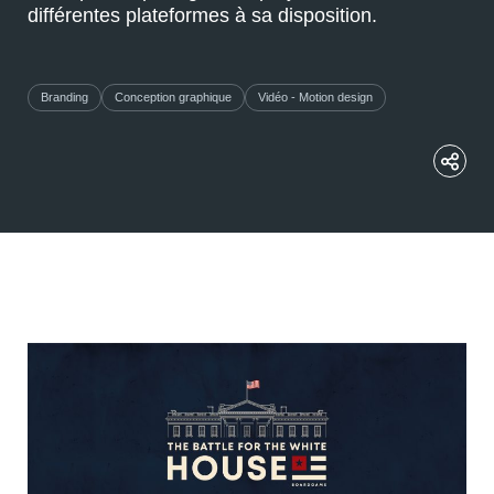
différentes plateformes à sa disposition.
Branding
Conception graphique
Vidéo - Motion design