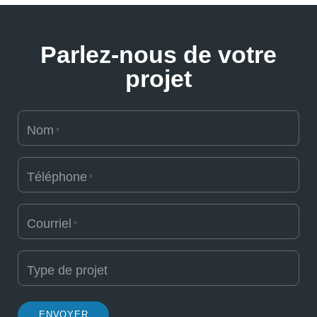
Parlez-nous de votre
projet
Nom
*
Téléphone
*
Courriel
*
Type de projet