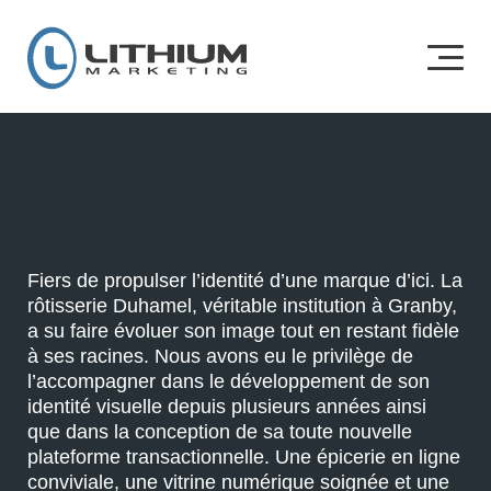
Fiers de propulser l’identité d’une marque d’ici. La
rôtisserie Duhamel, véritable institution à Granby,
a su faire évoluer son image tout en restant fidèle
à ses racines. Nous avons eu le privilège de
l’accompagner dans le développement de son
identité visuelle depuis plusieurs années ainsi
que dans la conception de sa toute nouvelle
plateforme transactionnelle. Une épicerie en ligne
conviviale, une vitrine numérique soignée et une