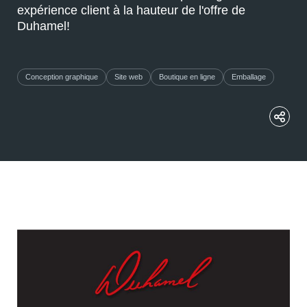
expérience client à la hauteur de l'offre de
Duhamel!
Conception graphique
Site web
Boutique en ligne
Emballage