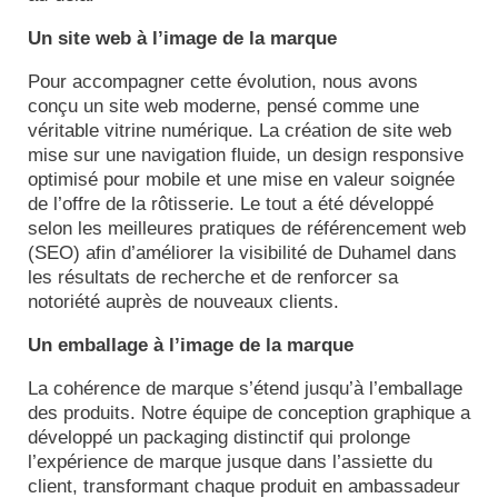
Un site web à l’image de la marque
Pour accompagner cette évolution, nous avons
conçu un site web moderne, pensé comme une
véritable vitrine numérique. La création de site web
mise sur une navigation fluide, un design responsive
optimisé pour mobile et une mise en valeur soignée
de l’offre de la rôtisserie. Le tout a été développé
selon les meilleures pratiques de référencement web
(SEO) afin d’améliorer la visibilité de Duhamel dans
les résultats de recherche et de renforcer sa
notoriété auprès de nouveaux clients.
Un emballage à l’image de la marque
La cohérence de marque s’étend jusqu’à l’emballage
des produits. Notre équipe de conception graphique a
développé un packaging distinctif qui prolonge
l’expérience de marque jusque dans l’assiette du
client, transformant chaque produit en ambassadeur