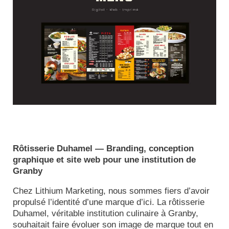
Rôtisserie Duhamel — Branding, conception
graphique et site web pour une institution de
Granby
Chez Lithium Marketing, nous sommes fiers d’avoir
propulsé l’identité d’une marque d’ici. La rôtisserie
Duhamel, véritable institution culinaire à Granby,
souhaitait faire évoluer son image de marque tout en