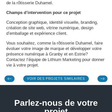
de la rôtisserie Duhamel.
Champs d’intervention pour ce projet
Conception graphique, identité visuelle, branding,
création de site web, vitrine numérique, design
d’emballage et expérience client.
Vous souhaitez, comme la rôtisserie Duhamel, faire
évoluer votre image de marque et développer votre
présence numérique à Granby et en Estrie?
Contactez l’équipe de Lithium Marketing pour donner
vie à votre projet.
VOIR DES PROJETS SIMILAIRES
Parlez-nous de votre
projet