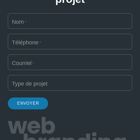
Nom
*
Téléphone
*
Courriel
*
Type de projet