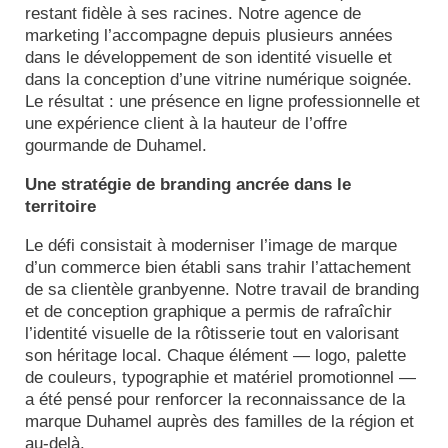
restant fidèle à ses racines. Notre agence de
marketing l’accompagne depuis plusieurs années
dans le développement de son identité visuelle et
dans la conception d’une vitrine numérique soignée.
Le résultat : une présence en ligne professionnelle et
une expérience client à la hauteur de l’offre
gourmande de Duhamel.
Une stratégie de branding ancrée dans le
territoire
Le défi consistait à moderniser l’image de marque
d’un commerce bien établi sans trahir l’attachement
de sa clientèle granbyenne. Notre travail de branding
et de conception graphique a permis de rafraîchir
l’identité visuelle de la rôtisserie tout en valorisant
son héritage local. Chaque élément — logo, palette
de couleurs, typographie et matériel promotionnel —
a été pensé pour renforcer la reconnaissance de la
marque Duhamel auprès des familles de la région et
au-delà.