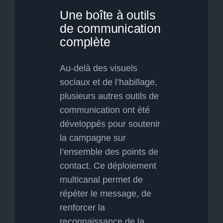
Une boîte à outils
de communication
complète
Au-delà des visuels
sociaux et de l’habillage,
plusieurs autres outils de
communication ont été
développés pour soutenir
la campagne sur
l’ensemble des points de
contact. Ce déploiement
multicanal permet de
répéter le message, de
renforcer la
reconnaissance de la