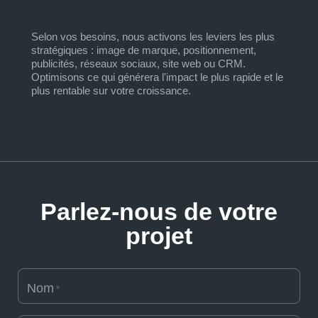
Selon vos besoins, nous activons les leviers les plus
stratégiques : image de marque, positionnement,
publicités, réseaux sociaux, site web ou CRM.
Optimisons ce qui générera l'impact le plus rapide et le
plus rentable sur votre croissance.
Parlez-nous de votre
projet
Nom
*