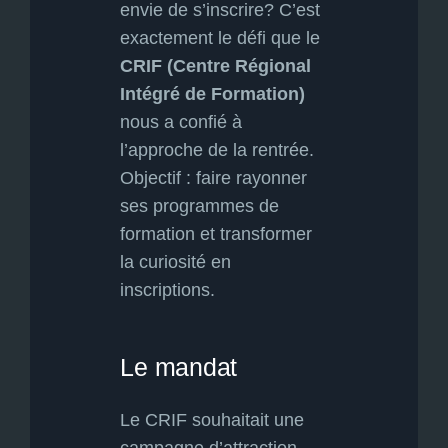
envie de s’inscrire? C’est
exactement le défi que le
CRIF (Centre Régional
Intégré de Formation)
nous a confié à
l’approche de la rentrée.
Objectif : faire rayonner
ses programmes de
formation et transformer
la curiosité en
inscriptions.
Le mandat
Le CRIF souhaitait une