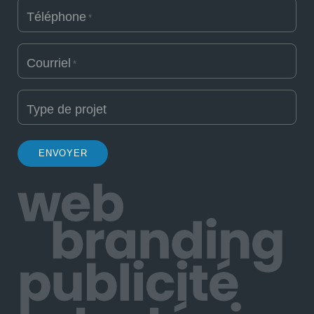
Téléphone
*
Courriel
*
Type de projet