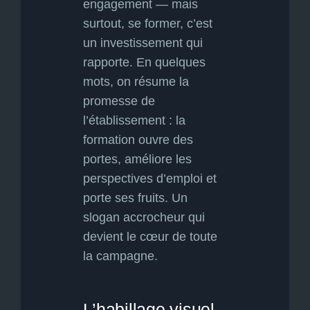
engagement — mais
surtout, se former, c’est
un investissement qui
rapporte. En quelques
mots, on résume la
promesse de
l’établissement : la
formation ouvre des
portes, améliore les
perspectives d’emploi et
porte ses fruits. Un
slogan accrocheur qui
devient le cœur de toute
la campagne.
L’habillage visuel