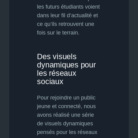
les futurs étudiants voient
dans leur fil d’actualité et
ce qu’ils retrouvent une
fois sur le terrain.
Des visuels
dynamiques pour
les réseaux
sociaux
Pour rejoindre un public
jeune et connecté, nous
avons réalisé une série
de visuels dynamiques
pensés pour les réseaux