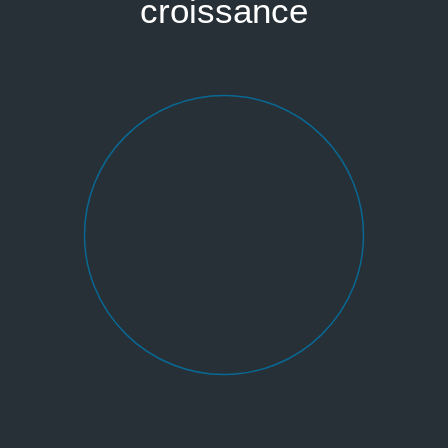
croissance