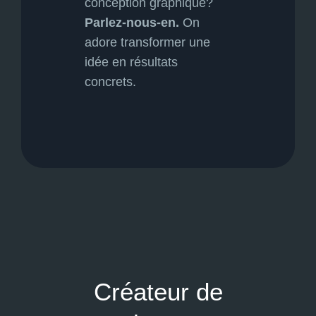
conception graphique?
Parlez-nous-en.
On
adore transformer une
idée en résultats
concrets.
Créateur de