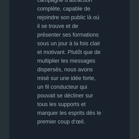
campagne d’attraction
complète, capable de
rejoindre son public là où
il se trouve et de
présenter ses formations
sous un jour à la fois clair
et motivant. Plutôt que de
multiplier les messages
dispersés, nous avons
misé sur une idée forte,
un fil conducteur qui
pouvait se décliner sur
tous les supports et
marquer les esprits dès le
premier coup d’œil.