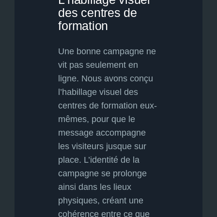
des centres de
formation
Une bonne campagne ne
vit pas seulement en
ligne. Nous avons conçu
l’habillage visuel des
centres de formation eux-
mêmes, pour que le
message accompagne
les visiteurs jusque sur
place. L’identité de la
campagne se prolonge
ainsi dans les lieux
physiques, créant une
cohérence entre ce que