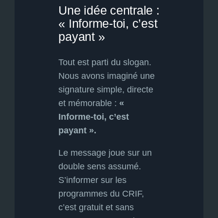
Une idée centrale :
« Informe-toi, c’est
payant »
Tout est parti du slogan.
Nous avons imaginé une
signature simple, directe
et mémorable :
«
Informe-toi, c’est
payant ».
Le message joue sur un
double sens assumé.
S’informer sur les
programmes du CRIF,
c’est gratuit et sans