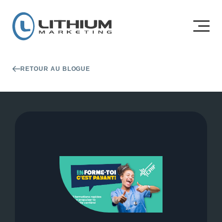
RETOUR AU BLOGUE