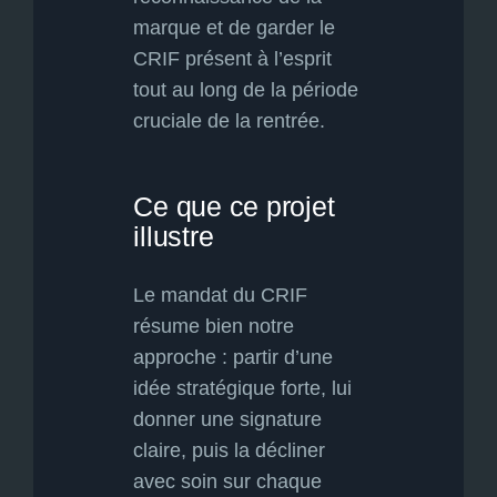
marque et de garder le
CRIF présent à l’esprit
tout au long de la période
cruciale de la rentrée.
Ce que ce projet
illustre
Le mandat du CRIF
résume bien notre
approche : partir d’une
idée stratégique forte, lui
donner une signature
claire, puis la décliner
avec soin sur chaque