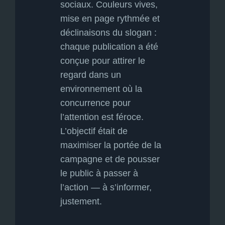
sociaux. Couleurs vives,
mise en page rythmée et
déclinaisons du slogan :
chaque publication a été
conçue pour attirer le
regard dans un
environnement où la
concurrence pour
l’attention est féroce.
L’objectif était de
maximiser la portée de la
campagne et de pousser
le public à passer à
l’action — à s’informer,
justement.