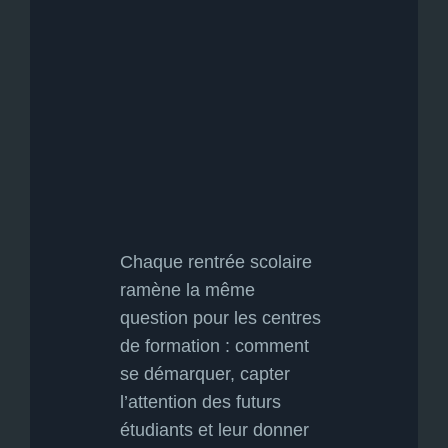
Chaque rentrée scolaire
ramène la même
question pour les centres
de formation : comment
se démarquer, capter
l’attention des futurs
étudiants et leur donner