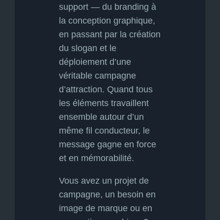
support — du branding à
la conception graphique,
en passant par la création
du slogan et le
déploiement d’une
véritable campagne
d’attraction. Quand tous
les éléments travaillent
ensemble autour d’un
même fil conducteur, le
message gagne en force
et en mémorabilité.
Vous avez un projet de
campagne, un besoin en
image de marque ou en