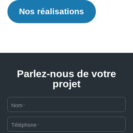
Nos réalisations
Parlez-nous de votre
projet
Nom
*
Téléphone
*