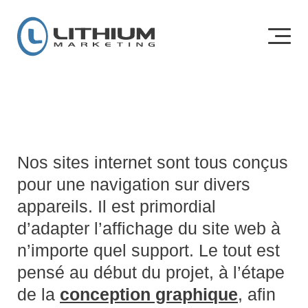
Nos sites internet sont tous conçus
pour une navigation sur divers
appareils. Il est primordial
d’adapter l’affichage du site web à
n’importe quel support. Le tout est
pensé au début du projet, à l’étape
de la
conception graphique
, afin