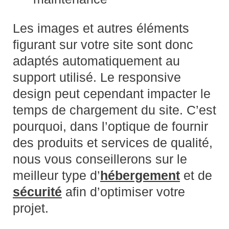
Les images et autres éléments
figurant sur votre site sont donc
adaptés automatiquement au
support utilisé. Le responsive
design peut cependant impacter le
temps de chargement du site. C’est
pourquoi, dans l’optique de fournir
des produits et services de qualité,
nous vous conseillerons sur le
meilleur type d’
hébergement
et de
sécurité
afin d’optimiser votre
projet.