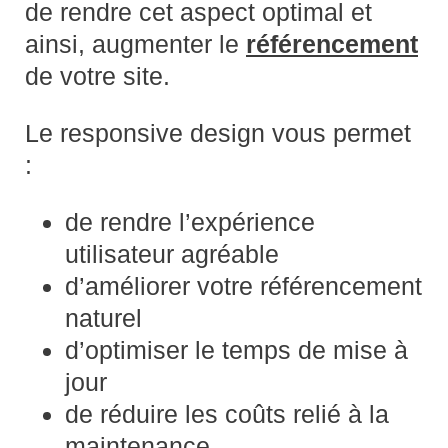
de rendre cet aspect optimal et
ainsi, augmenter le
référencement
de votre site.
Le responsive design vous permet
:
de rendre l’expérience
utilisateur agréable
d’améliorer votre référencement
naturel
d’optimiser le temps de mise à
jour
de réduire les coûts relié à la
maintenance